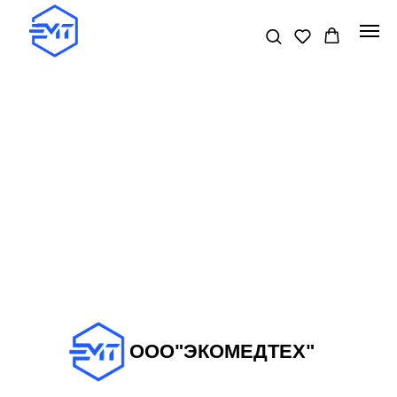
ООО"ЭКОМЕДТЕХ"