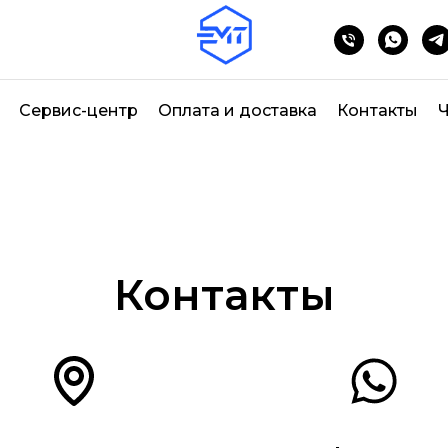
Сервис-центр
Оплата и доставка
Контакты
Ч
Контакты