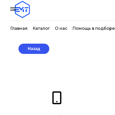
Главная
Каталог
О нас
Помощь в подборе
Назад