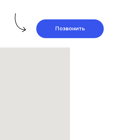
Позвонить