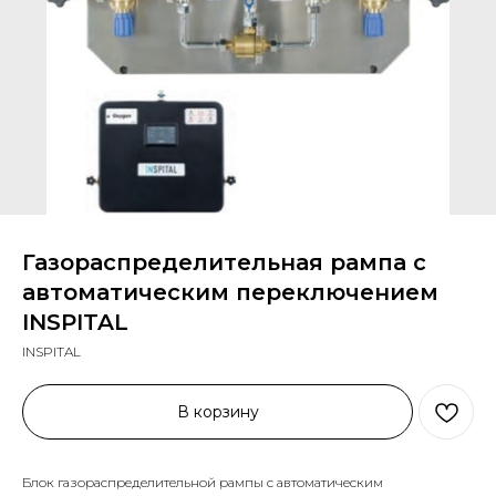
Газораспределительная рампа с
автоматическим переключением
INSPITAL
INSPITAL
В корзину
Блок газораспределительной рампы с автоматическим