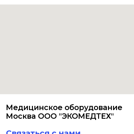
Медицинское оборудование
Москва ООО "ЭКОМЕДТЕХ"
Связаться с нами