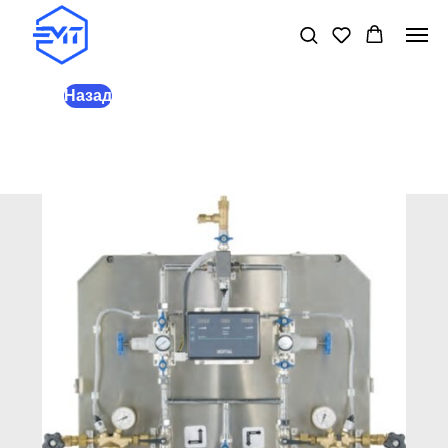
Назад