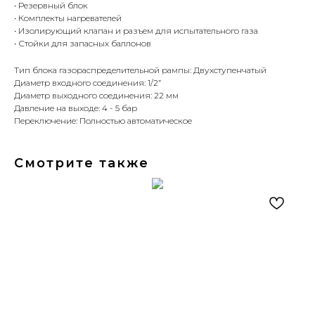
• Резервный блок
• Комплекты нагревателей
• Изолирующий клапан и разъем для испытательного газа
• Стойки для запасных баллонов
Тип блока газораспределительной рампы: Двухступенчатый
Диаметр входного соединения: 1/2”
Диаметр выходного соединения: 22 мм
Давление на выходе: 4 - 5 бар
Переключение: Полностью автоматическое
Смотрите также