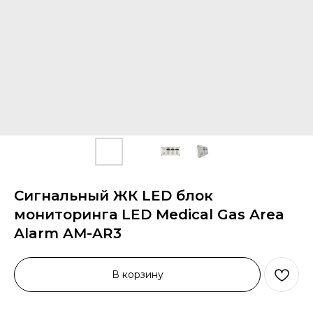
Сигнальный ЖК LED блок
мониторинга LED Medical Gas Area
Alarm AM-AR3
В корзину