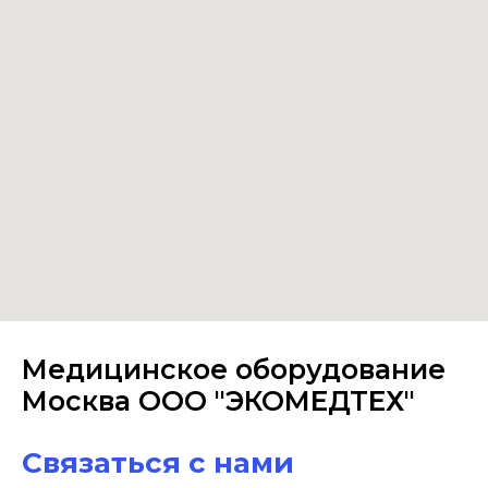
Медицинское оборудование
Москва ООО "ЭКОМЕДТЕХ"
Связаться с нами