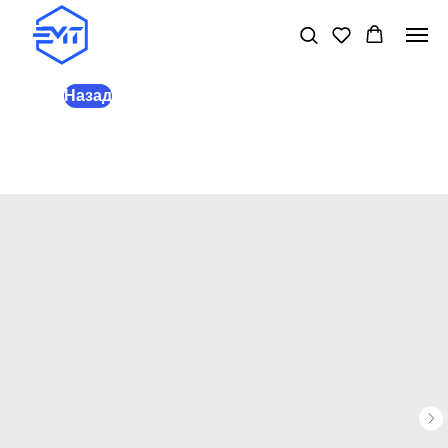
Назад