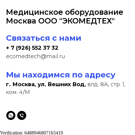
Медицинское оборудование
Москва ООО "ЭКОМЕДТЕХ"
Связаться с нами
+ 7 (926) 552 37 32
ecomedtech@mail.ru
Мы находимся по адресу
г. Москва, ул. Вешних Вод,
влд. 8А, стр. 1,
ком. 4/М
Verification: 64889468071b5419