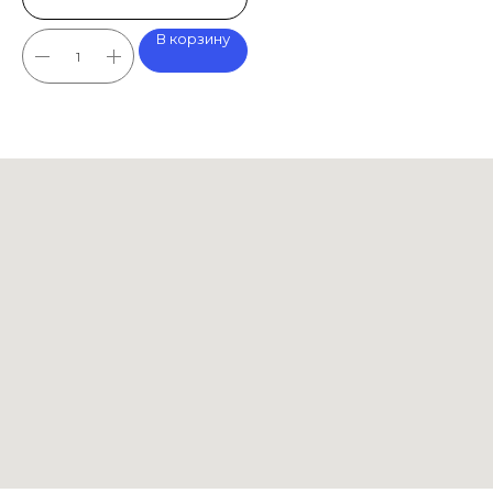
В корзину