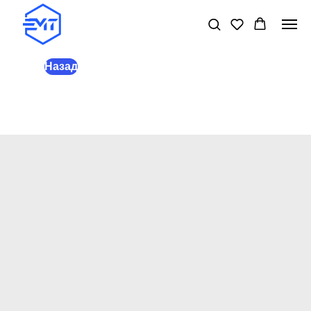
Назад