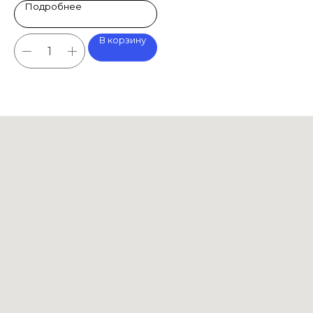
Подробнее
В корзину