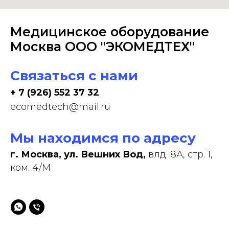
Медицинское оборудование
Москва ООО "ЭКОМЕДТЕХ"
Связаться с нами
+ 7 (926) 552 37 32
ecomedtech@mail.ru
Мы находимся по адресу
г. Москва, ул. Вешних Вод,
влд. 8А, стр. 1,
ком. 4/М