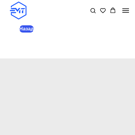
Назад