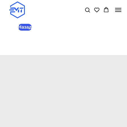
Назад