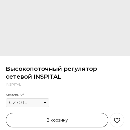
Высокопоточный регулятор
сетевой INSPITAL
INSPITAL
Модель №
В корзину