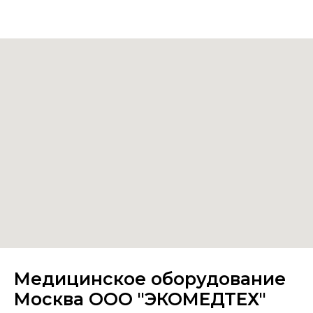
Медицинское оборудование
Москва ООО "ЭКОМЕДТЕХ"