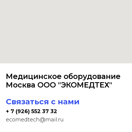
Медицинское оборудование
Москва ООО "ЭКОМЕДТЕХ"
Связаться с нами
+ 7 (926) 552 37 32
ecomedtech@mail.ru