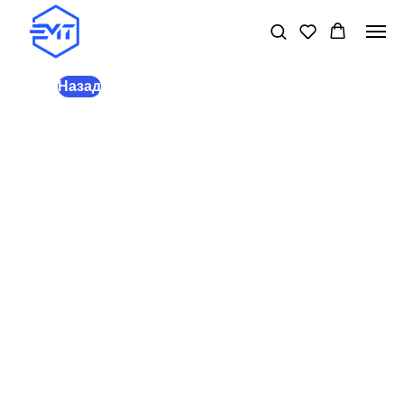
Назад