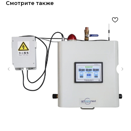
Смотрите также