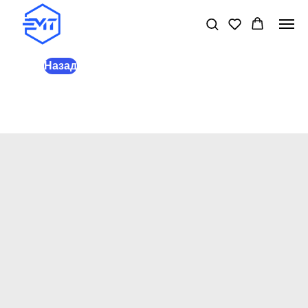
Назад