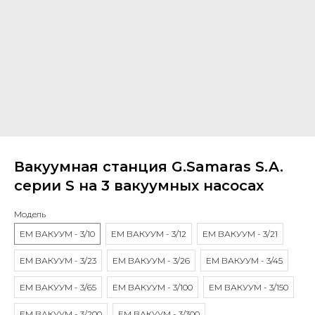
Вакуумная станция G.Samaras S.A.
серии S на 3 вакуумных насосах
Модель
EM ВАКУУМ - 3/10
EM ВАКУУМ - 3/12
EM ВАКУУМ - 3/21
EM ВАКУУМ - 3/23
EM ВАКУУМ - 3/26
EM ВАКУУМ - 3/45
EM ВАКУУМ - 3/65
EM ВАКУУМ - 3/100
EM ВАКУУМ - 3/150
EM ВАКУУМ - 3/200
EM ВАКУУМ - 3/300