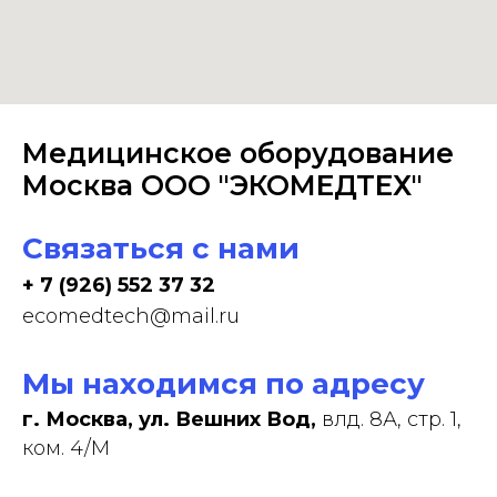
Медицинское оборудование
Москва ООО "ЭКОМЕДТЕХ"
Связаться с нами
+ 7 (926) 552 37 32
ecomedtech@mail.ru
Мы находимся по адресу
г. Москва, ул. Вешних Вод,
влд. 8А, стр. 1,
ком. 4/М