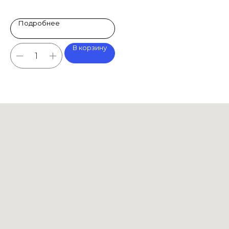
Подробнее
В корзину