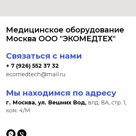
Медицинское оборудование
Москва ООО "ЭКОМЕДТЕХ"
Связаться с нами
+ 7 (926) 552 37 32
ecomedtech@mail.ru
Мы находимся по адресу
г. Москва, ул. Вешних Вод,
влд. 8А, стр. 1,
ком. 4/М