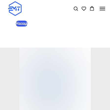
Назад